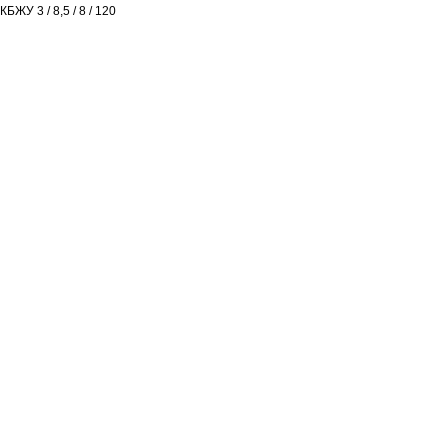
КБЖУ 3 / 8,5 / 8 / 120